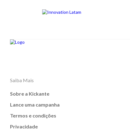
Saiba Mais
Sobre a Kickante
Lance uma campanha
Termos e condições
Privacidade