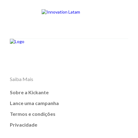
Saiba Mais
Sobre a Kickante
Lance uma campanha
Termos e condições
Privacidade