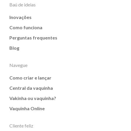
Baú de ideias
Inovações
Como funciona
Perguntas frequentes
Blog
Navegue
Como criar e lançar
Central da vaquinha
Vakinha ou vaquinha?
Vaquinha Online
Cliente feliz