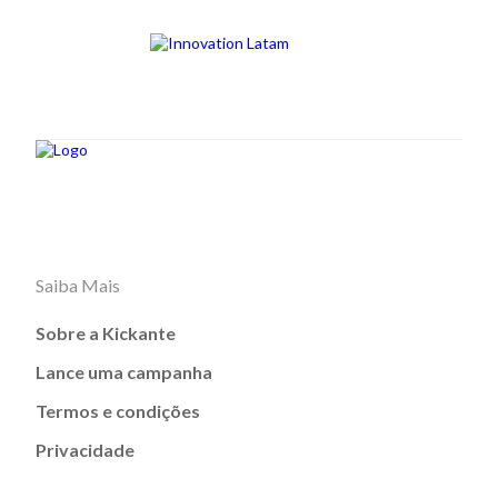
Saiba Mais
Sobre a Kickante
Lance uma campanha
Termos e condições
Privacidade