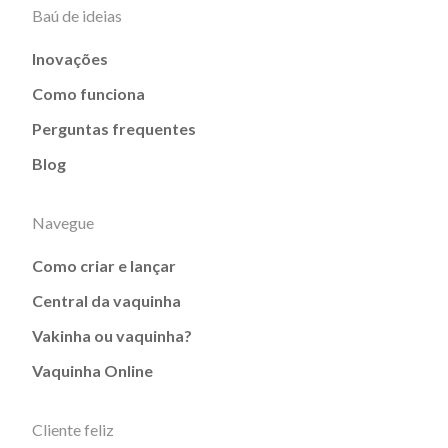
Baú de ideias
Inovações
Como funciona
Perguntas frequentes
Blog
Navegue
Como criar e lançar
Central da vaquinha
Vakinha ou vaquinha?
Vaquinha Online
Cliente feliz