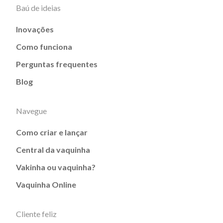
Baú de ideias
Inovações
Como funciona
Perguntas frequentes
Blog
Navegue
Como criar e lançar
Central da vaquinha
Vakinha ou vaquinha?
Vaquinha Online
Cliente feliz