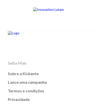
Saiba Mais
Sobre a Kickante
Lance uma campanha
Termos e condições
Privacidade