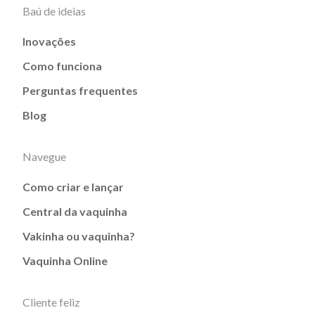
Baú de ideias
Inovações
Como funciona
Perguntas frequentes
Blog
Navegue
Como criar e lançar
Central da vaquinha
Vakinha ou vaquinha?
Vaquinha Online
Cliente feliz