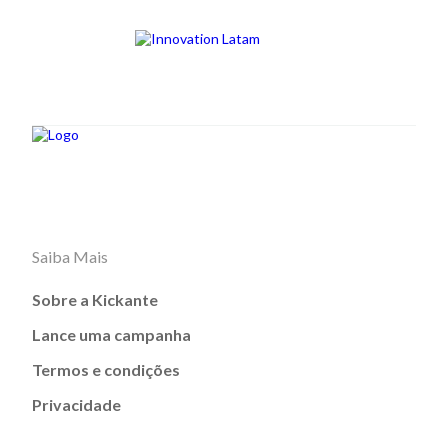
Saiba Mais
Sobre a Kickante
Lance uma campanha
Termos e condições
Privacidade