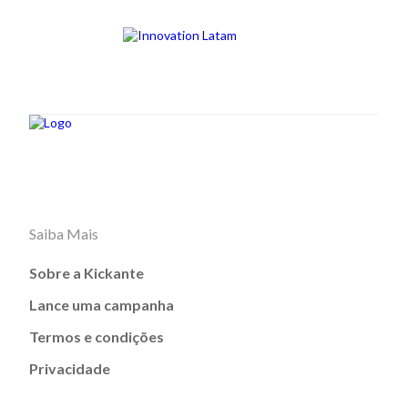
Saiba Mais
Sobre a Kickante
Lance uma campanha
Termos e condições
Privacidade