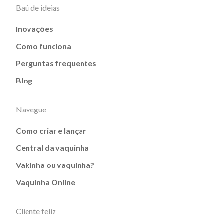
Baú de ideias
Inovações
Como funciona
Perguntas frequentes
Blog
Navegue
Como criar e lançar
Central da vaquinha
Vakinha ou vaquinha?
Vaquinha Online
Cliente feliz