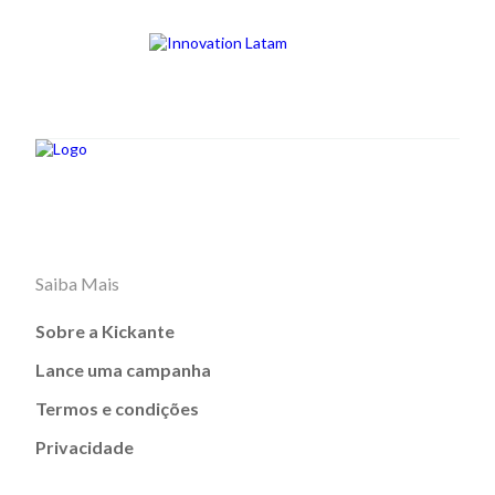
Saiba Mais
Sobre a Kickante
Lance uma campanha
Termos e condições
Privacidade