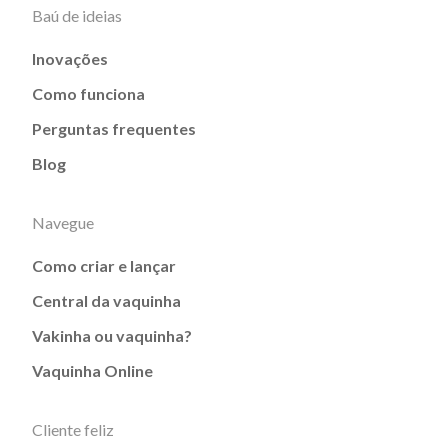
Baú de ideias
Inovações
Como funciona
Perguntas frequentes
Blog
Navegue
Como criar e lançar
Central da vaquinha
Vakinha ou vaquinha?
Vaquinha Online
Cliente feliz