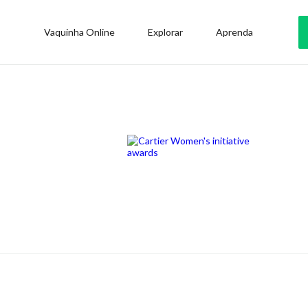
Vaquinha Online
Explorar
Aprenda