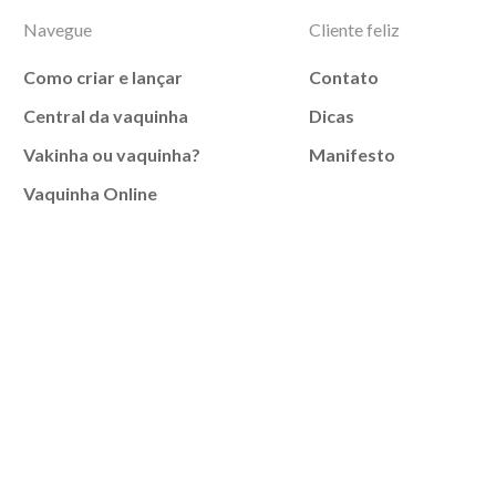
Navegue
Cliente feliz
Como criar e lançar
Contato
Central da vaquinha
Dicas
Vakinha ou vaquinha?
Manifesto
Vaquinha Online