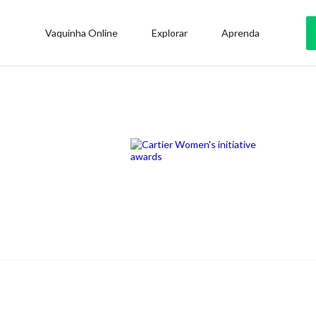
Vaquinha Online
Explorar
Aprenda