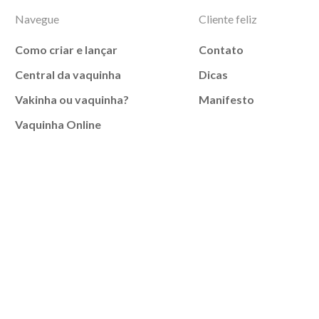
Navegue
Cliente feliz
Como criar e lançar
Contato
Central da vaquinha
Dicas
Vakinha ou vaquinha?
Manifesto
Vaquinha Online