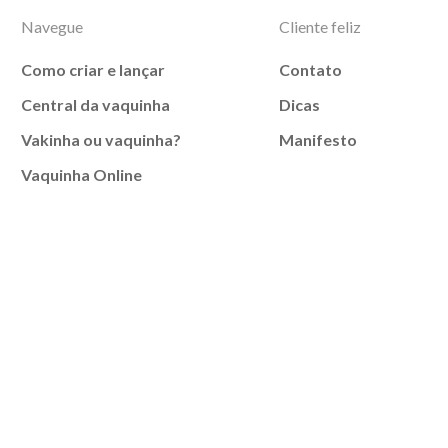
Navegue
Cliente feliz
Como criar e lançar
Contato
Central da vaquinha
Dicas
Vakinha ou vaquinha?
Manifesto
Vaquinha Online