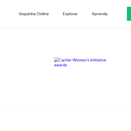
Vaquinha Online
Explorar
Aprenda