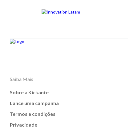
Saiba Mais
Sobre a Kickante
Lance uma campanha
Termos e condições
Privacidade