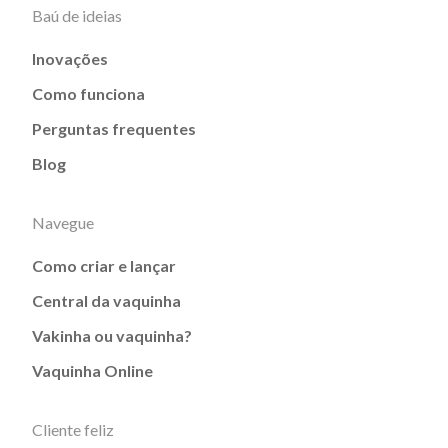
Baú de ideias
Inovações
Como funciona
Perguntas frequentes
Blog
Navegue
Como criar e lançar
Central da vaquinha
Vakinha ou vaquinha?
Vaquinha Online
Cliente feliz