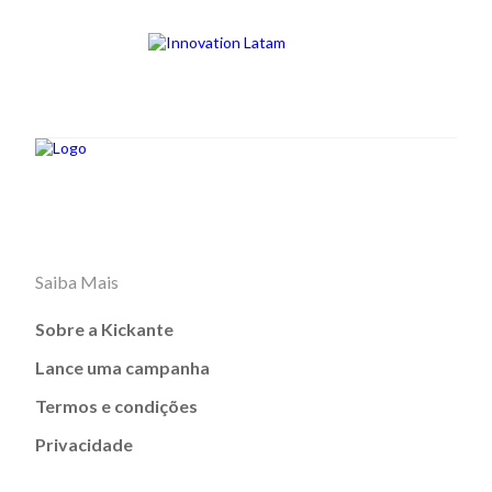
Saiba Mais
Sobre a Kickante
Lance uma campanha
Termos e condições
Privacidade