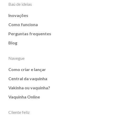
Baú de ideias
Inovações
Como funciona
Perguntas frequentes
Blog
Navegue
Como criar e lançar
Central da vaquinha
Vakinha ou vaquinha?
Vaquinha Online
Cliente feliz