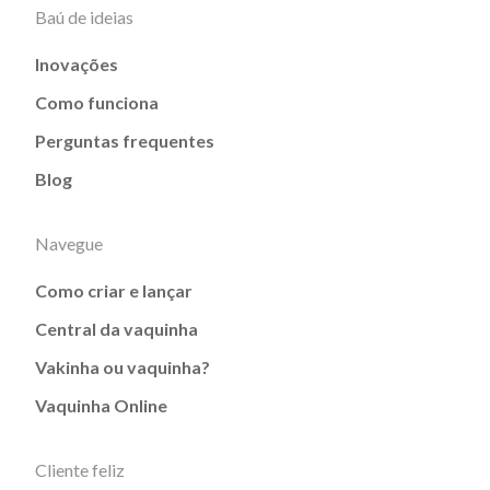
Baú de ideias
Inovações
Como funciona
Perguntas frequentes
Blog
Navegue
Como criar e lançar
Central da vaquinha
Vakinha ou vaquinha?
Vaquinha Online
Cliente feliz