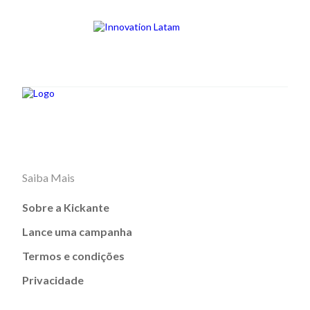
Saiba Mais
Sobre a Kickante
Lance uma campanha
Termos e condições
Privacidade