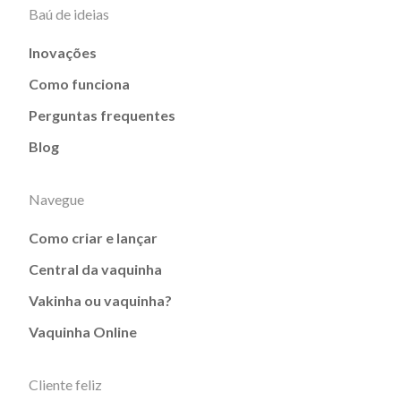
Baú de ideias
Inovações
Como funciona
Perguntas frequentes
Blog
Navegue
Como criar e lançar
Central da vaquinha
Vakinha ou vaquinha?
Vaquinha Online
Cliente feliz