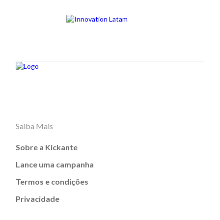
Saiba Mais
Sobre a Kickante
Lance uma campanha
Termos e condições
Privacidade