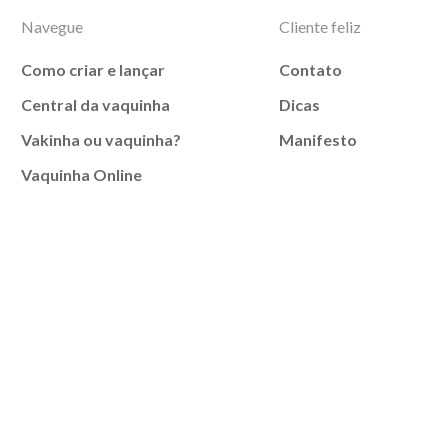
Navegue
Cliente feliz
Como criar e lançar
Contato
Central da vaquinha
Dicas
Vakinha ou vaquinha?
Manifesto
Vaquinha Online