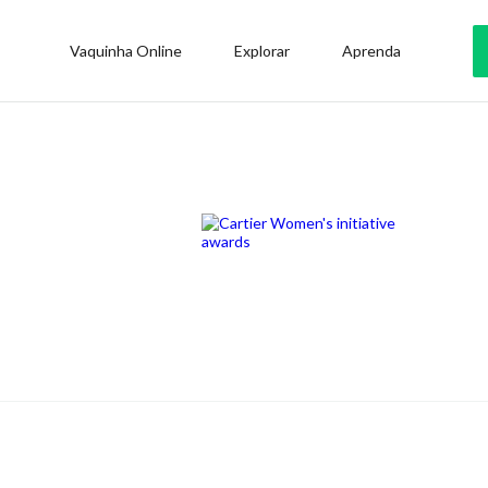
Vaquinha Online
Explorar
Aprenda