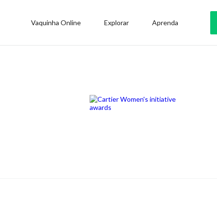
Vaquinha Online
Explorar
Aprenda