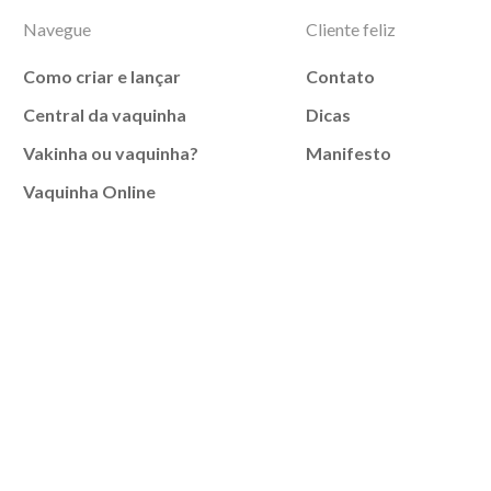
Navegue
Cliente feliz
Como criar e lançar
Contato
Central da vaquinha
Dicas
Vakinha ou vaquinha?
Manifesto
Vaquinha Online