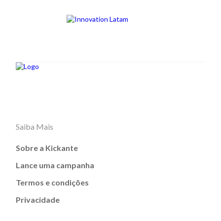
Saiba Mais
Sobre a Kickante
Lance uma campanha
Termos e condições
Privacidade