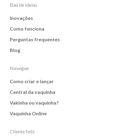
Baú de ideias
Inovações
Como funciona
Perguntas frequentes
Blog
Navegue
Como criar e lançar
Central da vaquinha
Vakinha ou vaquinha?
Vaquinha Online
Cliente feliz