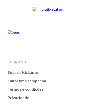
Saiba Mais
Sobre a Kickante
Lance uma campanha
Termos e condições
Privacidade