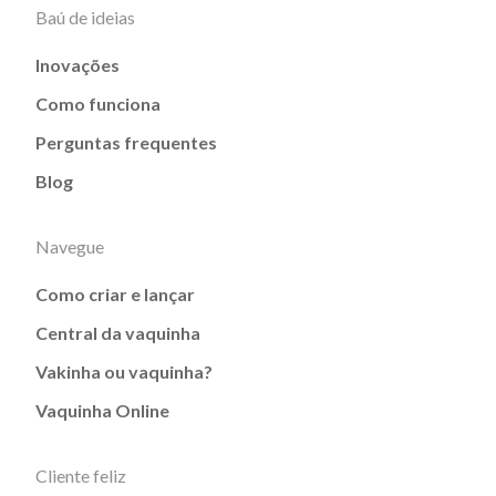
Baú de ideias
Inovações
Como funciona
Perguntas frequentes
Blog
Navegue
Como criar e lançar
Central da vaquinha
Vakinha ou vaquinha?
Vaquinha Online
Cliente feliz