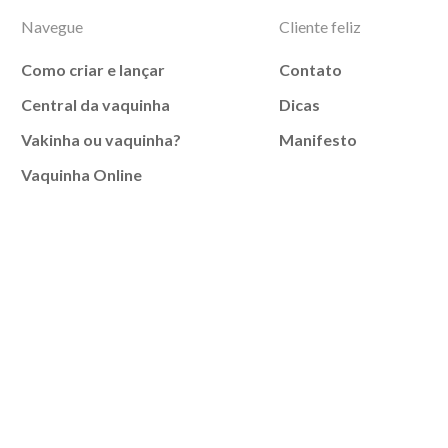
Navegue
Cliente feliz
Como criar e lançar
Contato
Central da vaquinha
Dicas
Vakinha ou vaquinha?
Manifesto
Vaquinha Online