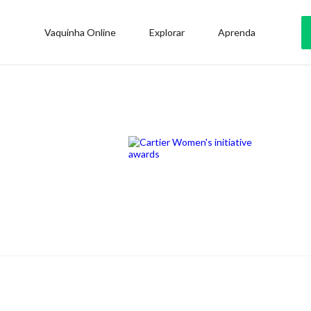
Vaquinha Online
Explorar
Aprenda