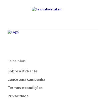
Saiba Mais
Sobre a Kickante
Lance uma campanha
Termos e condições
Privacidade