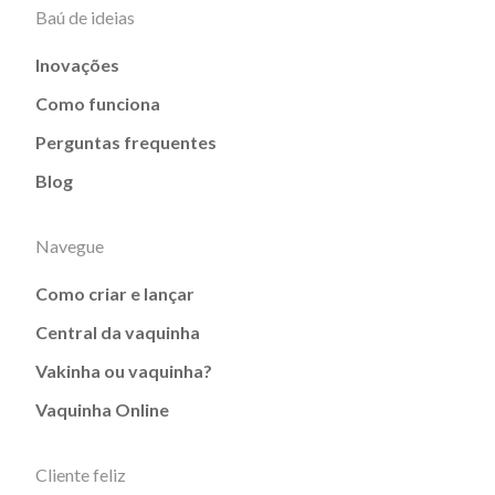
Baú de ideias
Inovações
Como funciona
Perguntas frequentes
Blog
Navegue
Como criar e lançar
Central da vaquinha
Vakinha ou vaquinha?
Vaquinha Online
Cliente feliz