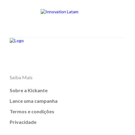
Saiba Mais
Sobre a Kickante
Lance uma campanha
Termos e condições
Privacidade