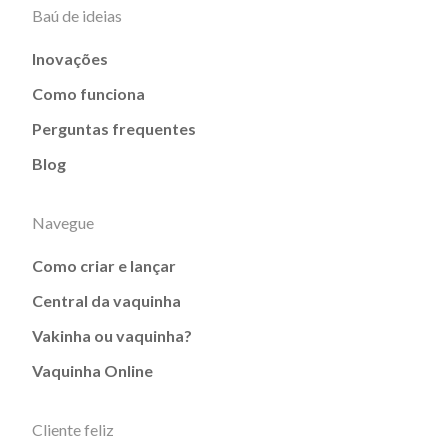
Baú de ideias
Inovações
Como funciona
Perguntas frequentes
Blog
Navegue
Como criar e lançar
Central da vaquinha
Vakinha ou vaquinha?
Vaquinha Online
Cliente feliz