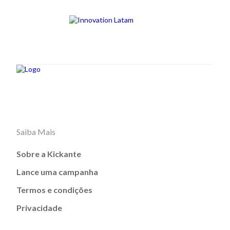
Saiba Mais
Sobre a Kickante
Lance uma campanha
Termos e condições
Privacidade