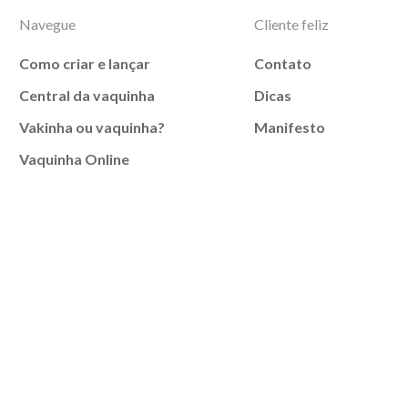
Navegue
Cliente feliz
Como criar e lançar
Contato
Central da vaquinha
Dicas
Vakinha ou vaquinha?
Manifesto
Vaquinha Online