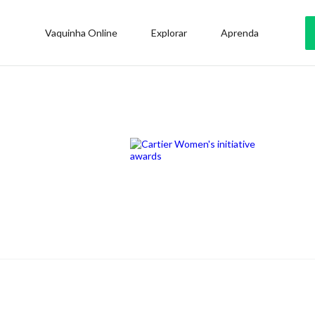
Vaquinha Online
Explorar
Aprenda