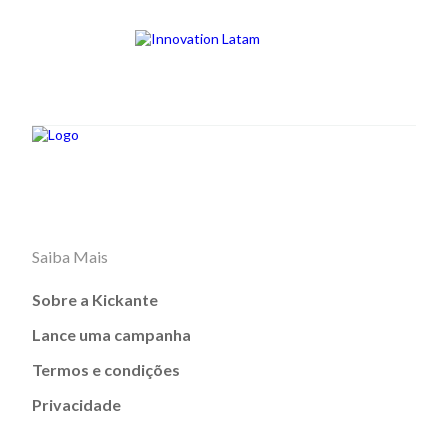
Saiba Mais
Sobre a Kickante
Lance uma campanha
Termos e condições
Privacidade