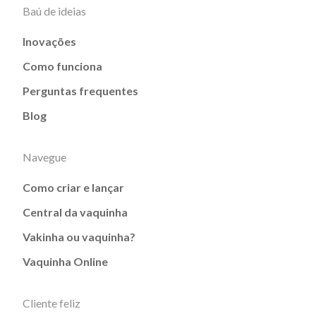
Baú de ideias
Inovações
Como funciona
Perguntas frequentes
Blog
Navegue
Como criar e lançar
Central da vaquinha
Vakinha ou vaquinha?
Vaquinha Online
Cliente feliz