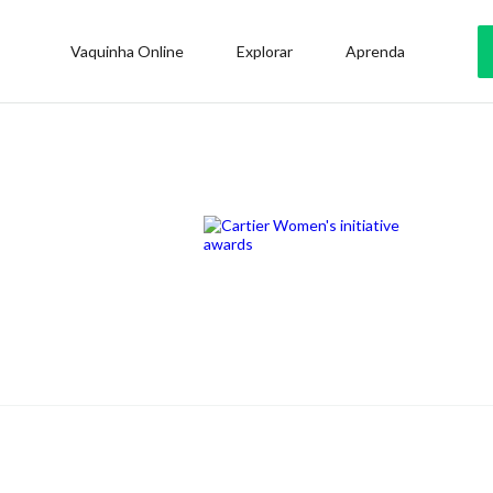
Vaquinha Online
Explorar
Aprenda