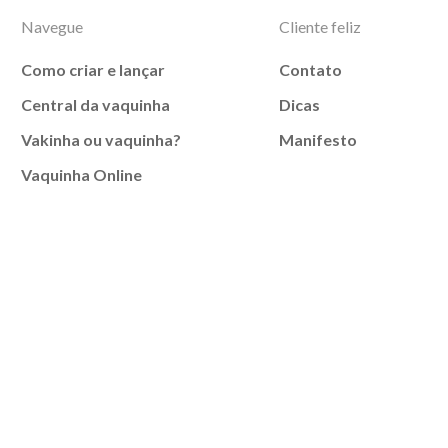
Navegue
Cliente feliz
Como criar e lançar
Contato
Central da vaquinha
Dicas
Vakinha ou vaquinha?
Manifesto
Vaquinha Online