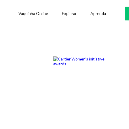
Vaquinha Online
Explorar
Aprenda