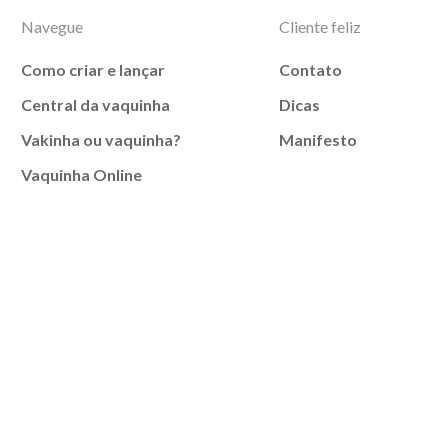
Navegue
Cliente feliz
Como criar e lançar
Contato
Central da vaquinha
Dicas
Vakinha ou vaquinha?
Manifesto
Vaquinha Online