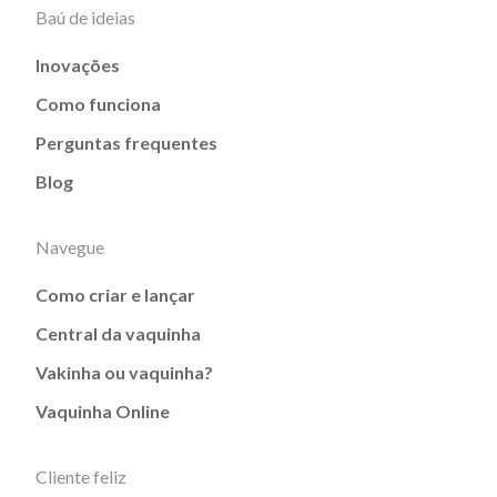
Baú de ideias
Inovações
Como funciona
Perguntas frequentes
Blog
Navegue
Como criar e lançar
Central da vaquinha
Vakinha ou vaquinha?
Vaquinha Online
Cliente feliz