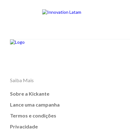
Saiba Mais
Sobre a Kickante
Lance uma campanha
Termos e condições
Privacidade