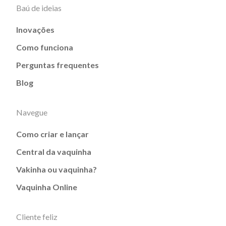
Baú de ideias
Inovações
Como funciona
Perguntas frequentes
Blog
Navegue
Como criar e lançar
Central da vaquinha
Vakinha ou vaquinha?
Vaquinha Online
Cliente feliz