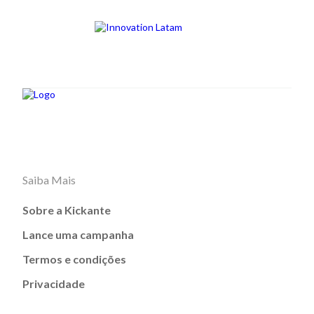
Saiba Mais
Sobre a Kickante
Lance uma campanha
Termos e condições
Privacidade