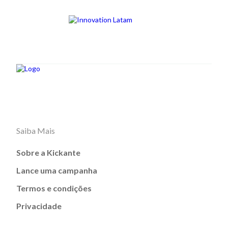
Saiba Mais
Sobre a Kickante
Lance uma campanha
Termos e condições
Privacidade