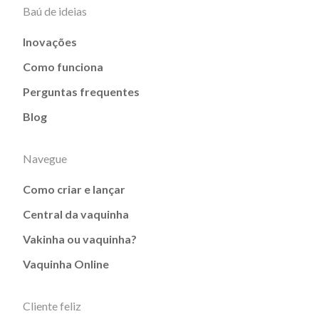
Baú de ideias
Inovações
Como funciona
Perguntas frequentes
Blog
Navegue
Como criar e lançar
Central da vaquinha
Vakinha ou vaquinha?
Vaquinha Online
Cliente feliz