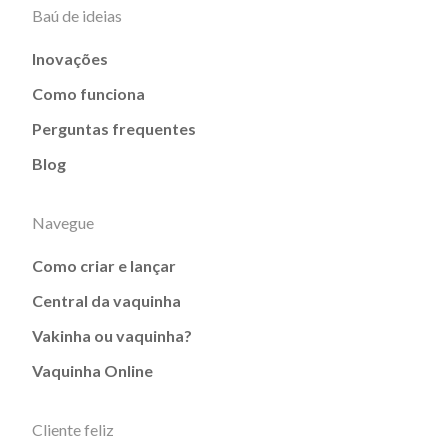
Baú de ideias
Inovações
Como funciona
Perguntas frequentes
Blog
Navegue
Como criar e lançar
Central da vaquinha
Vakinha ou vaquinha?
Vaquinha Online
Cliente feliz