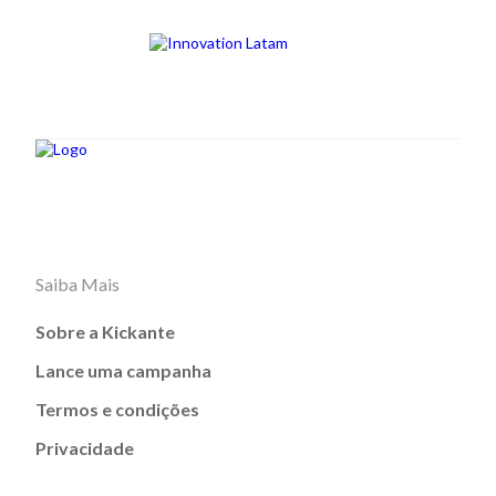
Saiba Mais
Sobre a Kickante
Lance uma campanha
Termos e condições
Privacidade