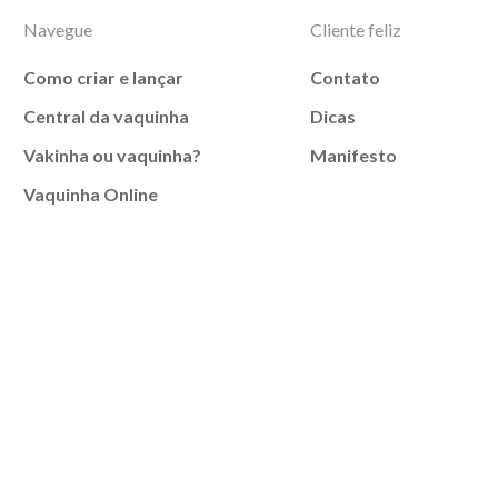
Navegue
Cliente feliz
Como criar e lançar
Contato
Central da vaquinha
Dicas
Vakinha ou vaquinha?
Manifesto
Vaquinha Online