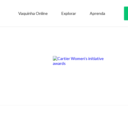
Vaquinha Online
Explorar
Aprenda