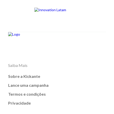
Saiba Mais
Sobre a Kickante
Lance uma campanha
Termos e condições
Privacidade