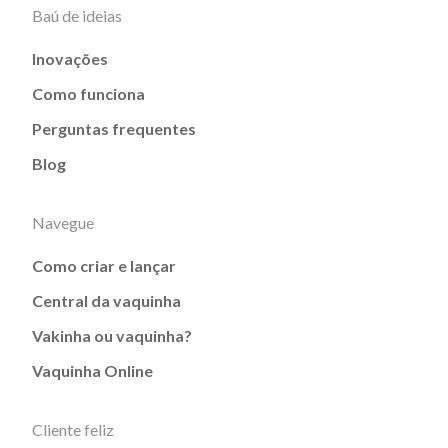
Baú de ideias
Inovações
Como funciona
Perguntas frequentes
Blog
Navegue
Como criar e lançar
Central da vaquinha
Vakinha ou vaquinha?
Vaquinha Online
Cliente feliz