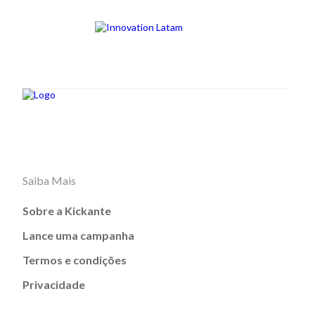
Saiba Mais
Sobre a Kickante
Lance uma campanha
Termos e condições
Privacidade