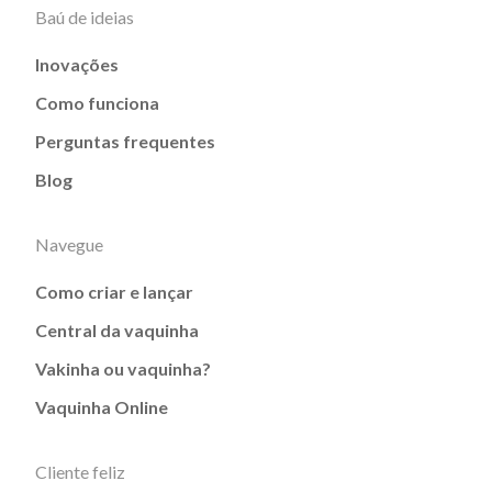
Baú de ideias
Inovações
Como funciona
Perguntas frequentes
Blog
Navegue
Como criar e lançar
Central da vaquinha
Vakinha ou vaquinha?
Vaquinha Online
Cliente feliz