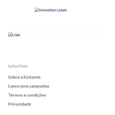
Saiba Mais
Sobre a Kickante
Lance uma campanha
Termos e condições
Privacidade