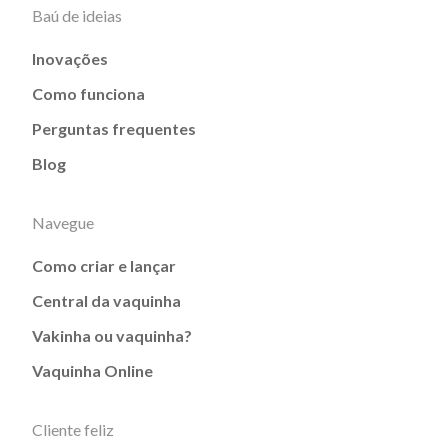
Baú de ideias
Inovações
Como funciona
Perguntas frequentes
Blog
Navegue
Como criar e lançar
Central da vaquinha
Vakinha ou vaquinha?
Vaquinha Online
Cliente feliz