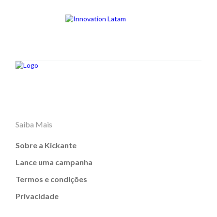
Saiba Mais
Sobre a Kickante
Lance uma campanha
Termos e condições
Privacidade