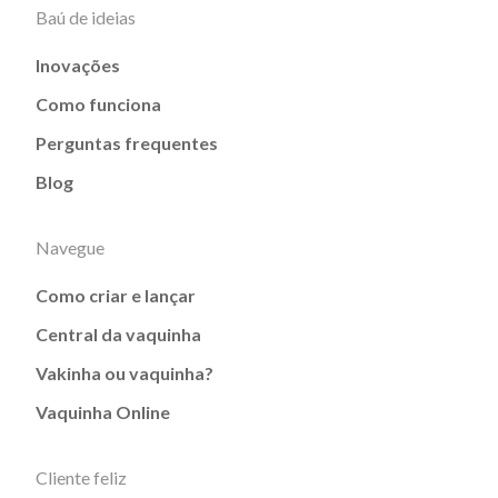
Baú de ideias
Inovações
Como funciona
Perguntas frequentes
Blog
Navegue
Como criar e lançar
Central da vaquinha
Vakinha ou vaquinha?
Vaquinha Online
Cliente feliz