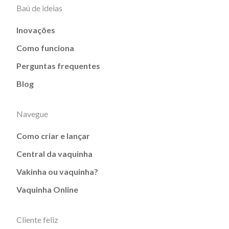
Baú de ideias
Inovações
Como funciona
Perguntas frequentes
Blog
Navegue
Como criar e lançar
Central da vaquinha
Vakinha ou vaquinha?
Vaquinha Online
Cliente feliz