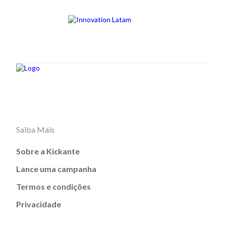
Saiba Mais
Sobre a Kickante
Lance uma campanha
Termos e condições
Privacidade