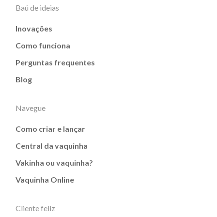
Baú de ideias
Inovações
Como funciona
Perguntas frequentes
Blog
Navegue
Como criar e lançar
Central da vaquinha
Vakinha ou vaquinha?
Vaquinha Online
Cliente feliz