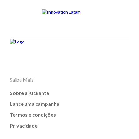
Saiba Mais
Sobre a Kickante
Lance uma campanha
Termos e condições
Privacidade