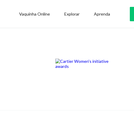
Vaquinha Online
Explorar
Aprenda