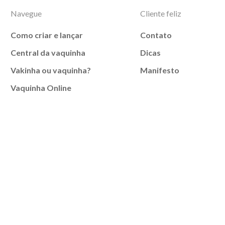
Navegue
Cliente feliz
Como criar e lançar
Contato
Central da vaquinha
Dicas
Vakinha ou vaquinha?
Manifesto
Vaquinha Online