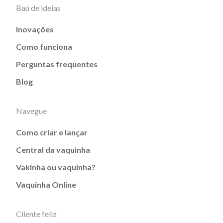
Baú de ideias
Inovações
Como funciona
Perguntas frequentes
Blog
Navegue
Como criar e lançar
Central da vaquinha
Vakinha ou vaquinha?
Vaquinha Online
Cliente feliz