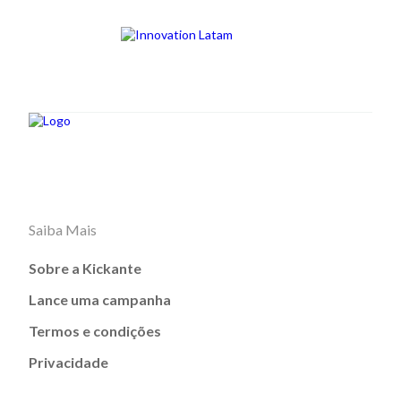
Saiba Mais
Sobre a Kickante
Lance uma campanha
Termos e condições
Privacidade