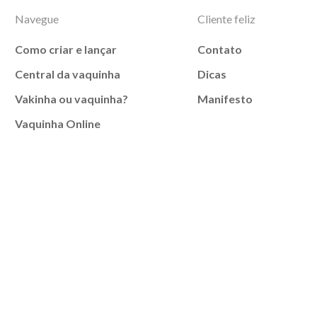
Navegue
Cliente feliz
Como criar e lançar
Contato
Central da vaquinha
Dicas
Vakinha ou vaquinha?
Manifesto
Vaquinha Online