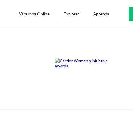
Vaquinha Online
Explorar
Aprenda