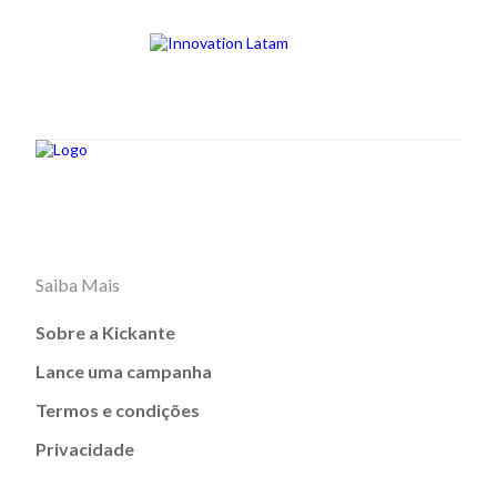
Saiba Mais
Sobre a Kickante
Lance uma campanha
Termos e condições
Privacidade