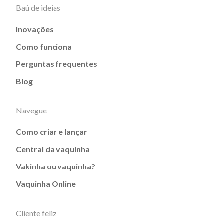
Baú de ideias
Inovações
Como funciona
Perguntas frequentes
Blog
Navegue
Como criar e lançar
Central da vaquinha
Vakinha ou vaquinha?
Vaquinha Online
Cliente feliz