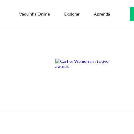
Vaquinha Online
Explorar
Aprenda