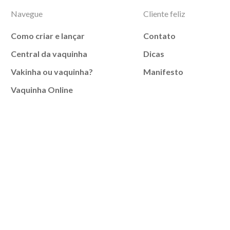
Navegue
Cliente feliz
Como criar e lançar
Contato
Central da vaquinha
Dicas
Vakinha ou vaquinha?
Manifesto
Vaquinha Online