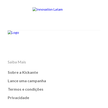
Saiba Mais
Sobre a Kickante
Lance uma campanha
Termos e condições
Privacidade