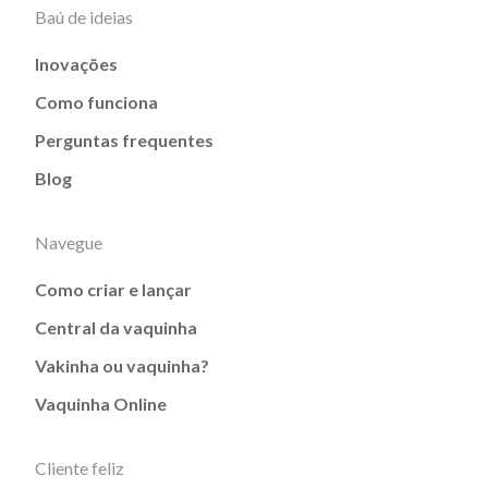
Baú de ideias
Inovações
Como funciona
Perguntas frequentes
Blog
Navegue
Como criar e lançar
Central da vaquinha
Vakinha ou vaquinha?
Vaquinha Online
Cliente feliz