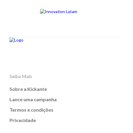
Saiba Mais
Sobre a Kickante
Lance uma campanha
Termos e condições
Privacidade