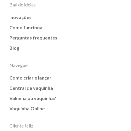
Baú de ideias
Inovações
Como funciona
Perguntas frequentes
Blog
Navegue
Como criar e lançar
Central da vaquinha
Vakinha ou vaquinha?
Vaquinha Online
Cliente feliz