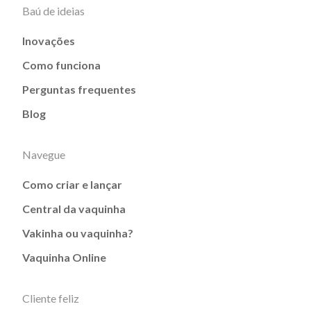
Baú de ideias
Inovações
Como funciona
Perguntas frequentes
Blog
Navegue
Como criar e lançar
Central da vaquinha
Vakinha ou vaquinha?
Vaquinha Online
Cliente feliz