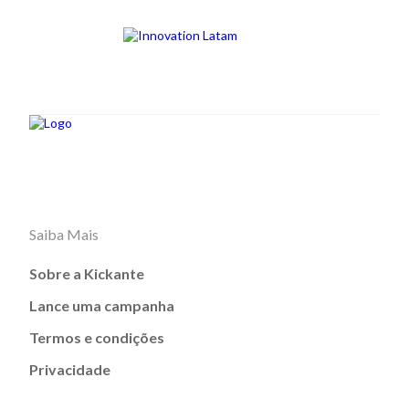
Saiba Mais
Sobre a Kickante
Lance uma campanha
Termos e condições
Privacidade