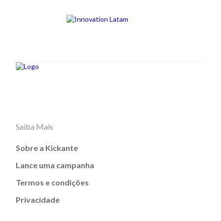
Saiba Mais
Sobre a Kickante
Lance uma campanha
Termos e condições
Privacidade