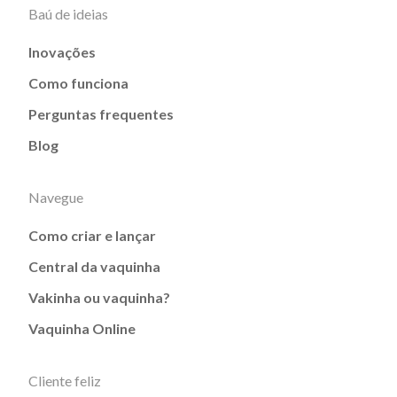
Baú de ideias
Inovações
Como funciona
Perguntas frequentes
Blog
Navegue
Como criar e lançar
Central da vaquinha
Vakinha ou vaquinha?
Vaquinha Online
Cliente feliz