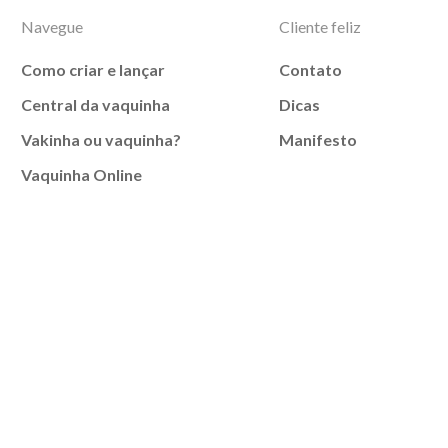
Navegue
Cliente feliz
Como criar e lançar
Contato
Central da vaquinha
Dicas
Vakinha ou vaquinha?
Manifesto
Vaquinha Online