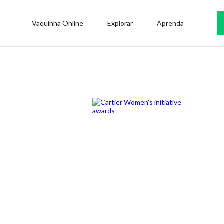
Vaquinha Online
Explorar
Aprenda