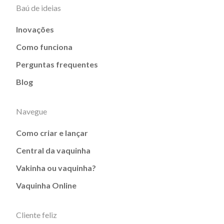
Baú de ideias
Inovações
Como funciona
Perguntas frequentes
Blog
Navegue
Como criar e lançar
Central da vaquinha
Vakinha ou vaquinha?
Vaquinha Online
Cliente feliz