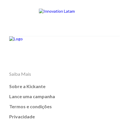
Saiba Mais
Sobre a Kickante
Lance uma campanha
Termos e condições
Privacidade