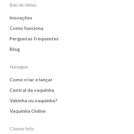
Baú de ideias
Inovações
Como funciona
Perguntas frequentes
Blog
Navegue
Como criar e lançar
Central da vaquinha
Vakinha ou vaquinha?
Vaquinha Online
Cliente feliz