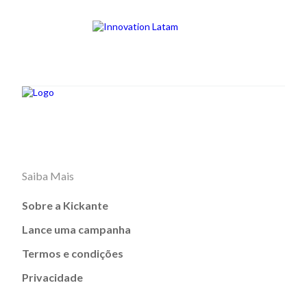
Saiba Mais
Sobre a Kickante
Lance uma campanha
Termos e condições
Privacidade